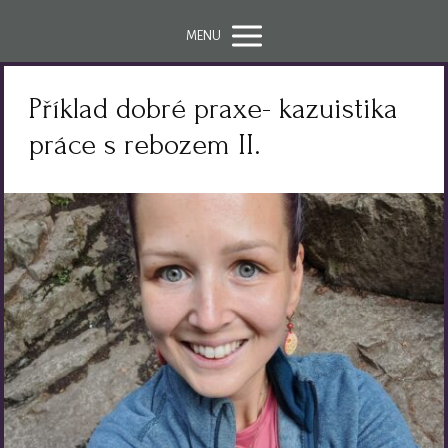
MENU
Příklad dobré praxe- kazuistika
práce s rebozem II.