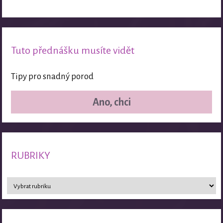
Tuto přednášku musíte vidět
Tipy pro snadný porod
Ano, chci
RUBRIKY