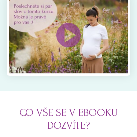
CO VŠE SE V EBOOKU
DOZVÍTE?