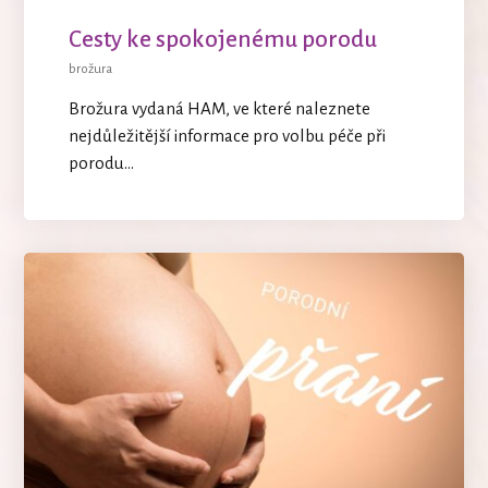
Cesty ke spokojenému porodu
brožura
Brožura vydaná HAM, ve které naleznete
nejdůležitější informace pro volbu péče při
porodu...