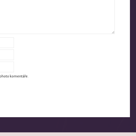
 tohoto komentáře.