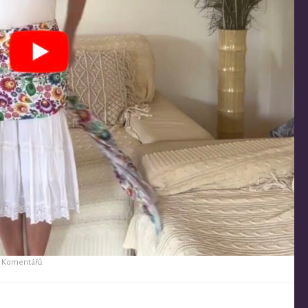
 Komentářů