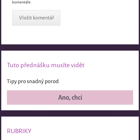
komentáře.
Tuto přednášku musíte vidět
Tipy pro snadný porod
Ano, chci
RUBRIKY