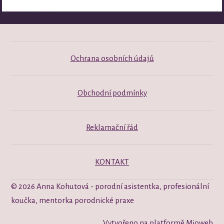
Ochrana osobních údajů
Obchodní podmínky
Reklamační řád
KONTAKT
© 2026 Anna Kohutová - porodní asistentka, profesionální
koučka, mentorka porodnické praxe
Vytvořeno na platformě
Mioweb