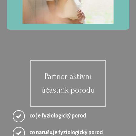
Partner aktivní
účastník porodu
co je fyziologický porod
co narušuje fyziologický porod