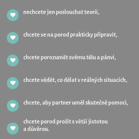
nechcete jen poslouchat teorii,
chcete se na porod prakticky připravit,
chcete porozumět svému tělu a pánvi,
chcete vědět, co dělat v reálných situacích,
chcete, aby partner uměl skutečně pomoci,
chcete porod prožít s větší jistotou
a důvěrou.