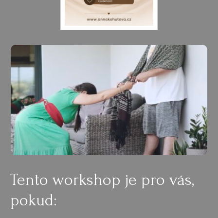
Tento workshop je pro vás,
pokud: