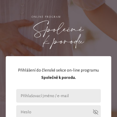
Přihlášení do členské sekce on-line programu
Společně k porodu.