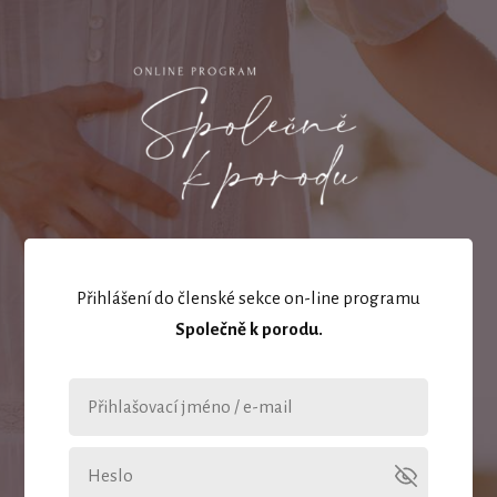
Přihlášení do členské sekce on-line programu
Společně k porodu.