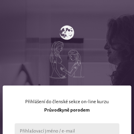
Přihlášení do členské sekce on-line kurzu
Průvodkyně porodem