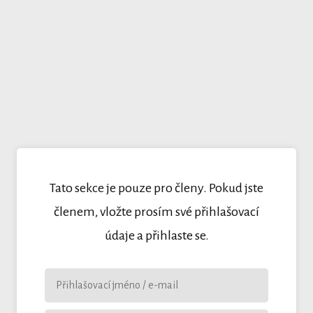
Tato sekce je pouze pro členy. Pokud jste
členem, vložte prosím své přihlašovací
údaje a přihlaste se.